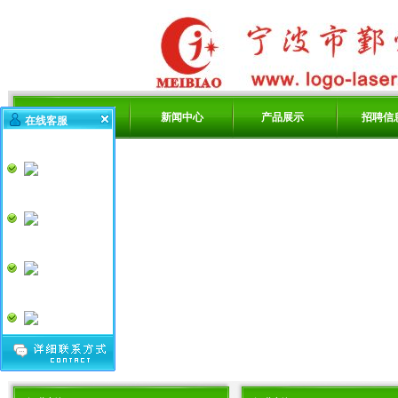
网站首页
新闻中心
产品展示
招聘信
在线客服
技术支持
产品咨询
销售一号
销售2号